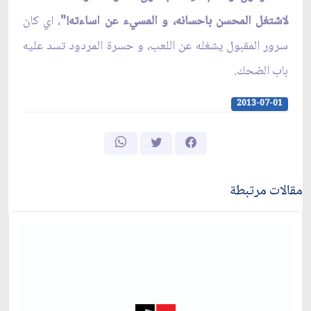
لاشتغل المحسن باحسانه، و المسي‏ء عن اساءته!"
، اي كان
سرور المقبول يشغله عن اللعب، و حسرة المردود تسد عليه
باب الضحك.
2013-07-01
مقالات مرتبطة