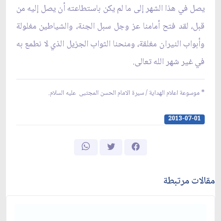
يصل في هذا الشهر إلى ما لم يكن باستطاعته أن يصل إليه من
قبل، لقد فتح أمامنا عز وجل سبل الجنة، والشياطين مغلولة
وأبواب النيران مغلقة، ومنحنا الثواب الجزيل الذي لا نطمع به
في غير شهر الله تعالى.
* موسوعة اعلام الهداية / سيرة الامام الحسن المجتبى عليه السلام.
2013-07-01
مقالات مرتبطة