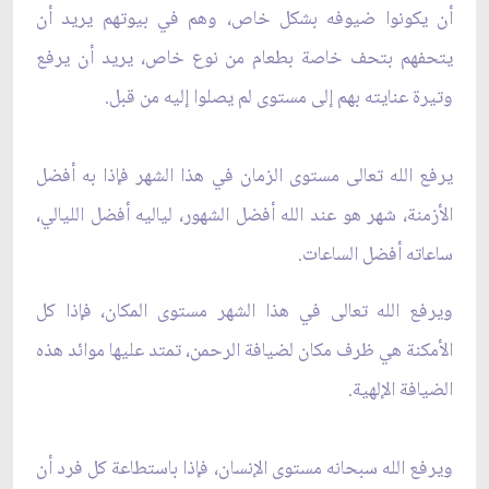
أن يكونوا ضيوفه بشكل خاص، وهم في بيوتهم يريد أن
يتحفهم بتحف خاصة بطعام من نوع خاص، يريد أن يرفع
وتيرة عنايته بهم إلى مستوى لم يصلوا إليه من قبل.
يرفع الله تعالى مستوى الزمان في هذا الشهر فإذا به أفضل
الأزمنة، شهر هو عند الله أفضل الشهور، لياليه أفضل الليالي،
ساعاته أفضل الساعات.
ويرفع الله تعالى في هذا الشهر مستوى المكان، فإذا كل
الأمكنة هي ظرف مكان لضيافة الرحمن، تمتد عليها موائد هذه
الضيافة الإلهية.
ويرفع الله سبحانه مستوى الإنسان، فإذا باستطاعة كل فرد أن