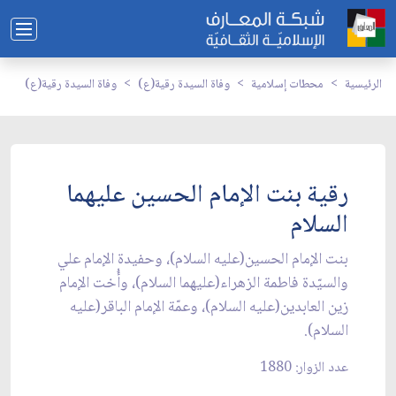
الرئيسية
محطات إسلامية
وفاة السيدة رقية(ع)
وفاة السيدة رقية(ع)
رقية بنت الإمام الحسين عليهما
السلام
بنت الإمام الحسين(عليه السلام)، وحفيدة الإمام علي
والسيّدة فاطمة الزهراء(عليهما السلام)، وأُخت الإمام
زين العابدين(عليه السلام)، وعمّة الإمام الباقر(عليه
السلام).
عدد الزوار: 1880