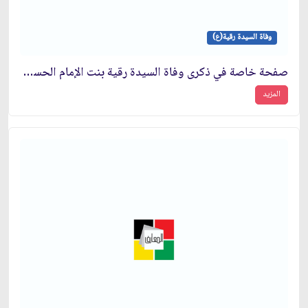
وفاة السيدة رقية(ع)
صفحة خاصة في ذكرى وفاة السيدة رقية بنت الإمام الحسين(ع)
المزيد