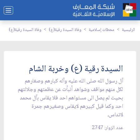
الرئيسية
محطات إسلامية
وفاة السيدة رقية(ع)
وفاة السيدة رقية(ع)
السيدة رقية (ع) وخربة الشام
آل رسول الله صلى الله عليه وآله كبارهم وصغارهم
لكل منهم مواقف وشواهد أنبأت عن عظمتهم وجلالتهم
بحيث لم يصل الى مستواهم احد فلا يقاس بآل محمد
احد وكما قيل كبيرهم لايقاس وصغيرهم جمرة
لاتداس،
عدد الزوار: 2747