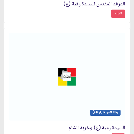
المرقد المقدس للسيدة رقية (ع)
المزيد
وفاة السيدة رقية(ع)
السيدة رقية (ع) وخربة الشام