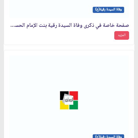
وفاة السيدة رقية(ع)
صفحة خاصة في ذكرى وفاة السيدة رقية بنت الإمام الحسين(ع)
المزيد
وفاة السيدة رقية(ع)