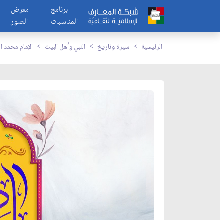
برنامج
معرض
المناسبات
الصور
الرئيسية
سيرة وتاريخ
النبي وأهل البيت
الإمام محمد ا