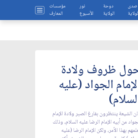
صدى
دوحة
نور
مؤسسات
لولاية
الولاية
الأسبوع
المعارف
ول ظروف ولادة
لإمام الجواد (عليه
لسلام)
ن الشيعة ينتظرون بفارغ الصبر ولادة الإمام
جواد من أبيه الإمام الرضا عليه السلام، وذلك
لمهم بهذا الأمر، ولكن الإمام الرضا (عليه