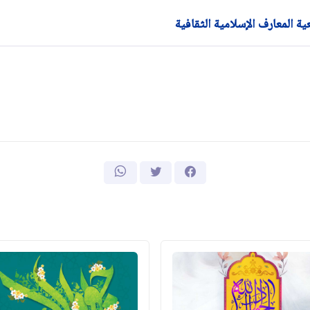
 المعارف الإسلامية الثقافية