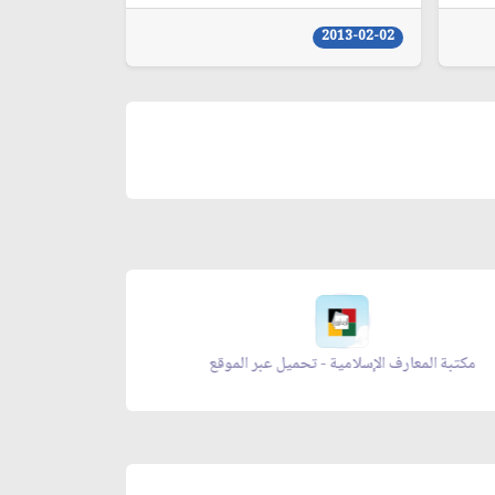
2013-02-02
 عبر الموقع
مكتبة المعارف الإسلامية - تحميل عبر المو