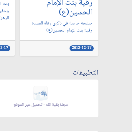
رقية بنت الإمام
بنت ال
الحسين(ع)
وحفيد
الزهرا
صفحة خاصة في ذكرى وفاة السيدة
رقية بنت الإمام الحسين(ع)
12-17
2012-12-17
التطبيقات
 الموقع
مجلة بقية الله - تحميل عبر الموقع