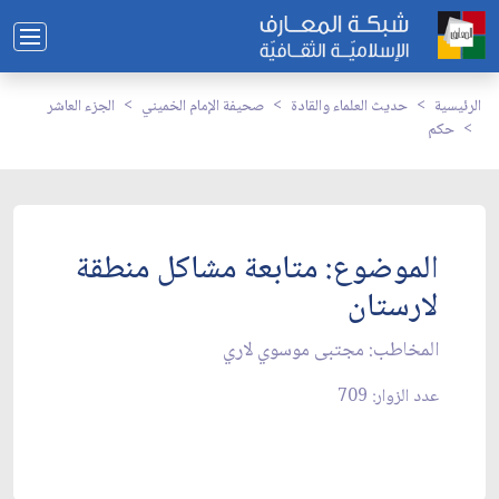
الرئيسية
حديث العلماء والقادة
صحيفة الإمام الخميني
الجزء العاشر
حكم
الموضوع: متابعة مشاكل منطقة
لارستان‏
المخاطب: مجتبى موسوي لاري‏
عدد الزوار: 709