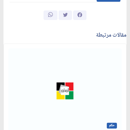
مقالات مرتبطة
حكم