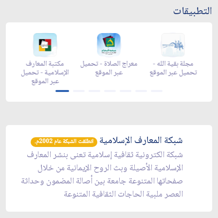
التطبيقات
-
مجلة بقية الله -
معراج الصلاة - تحميل
مكتبة المعارف
ع
تحميل عبر الموقع
عبر الموقع
الإسلامية - تحميل
y
عبر الموقع
شبكة المعارف الإسلامية
انطلقت الشبكة عام 2002م.
شبكة الكترونية ثقافية إسلامية تعنى بنشر المعارف
الإسلامية الأصيلة وبث الروح الإيمانية من خلال
صفحاتها المتنوعة جامعة بين أصالة المضمون وحداثة
العصر ملبية الحاجات الثقافية المتنوعة