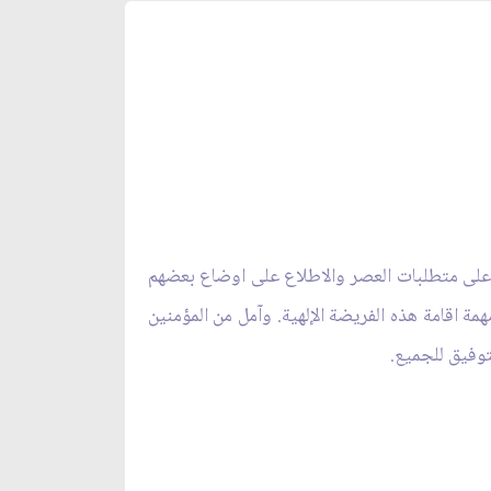
رف على متطلبات العصر والاطلاع على اوضاع بعضهم
 اقامة هذه الفريضة الإلهية. وآمل من المؤمنين
لتوفيق للجميع.