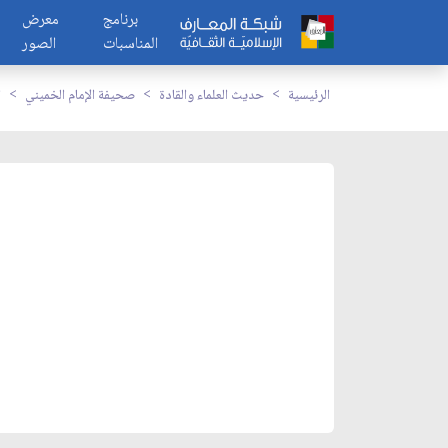
برنامج
معرض
المناسبات
الصور
الرئيسية
حديث العلماء والقادة
صحيفة الإمام الخميني
ا