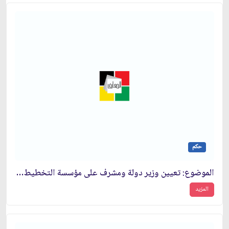
حكم
الموضوع: تعيين وزير دولة ومشرف على مؤسسة التخطيط والميزانية
المزيد