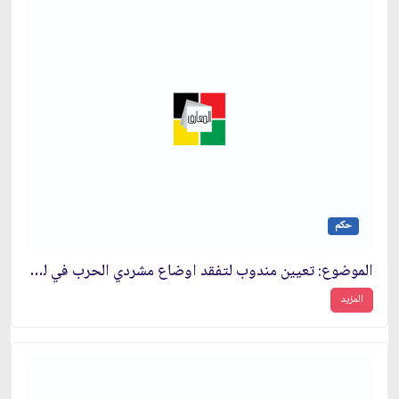
حكم
الموضوع: تعيين مندوب لتفقد اوضاع مشردي الحرب في لبنان‏
المزيد