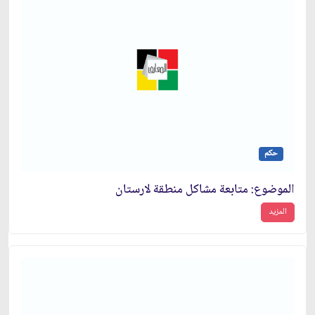
حكم
الموضوع: متابعة مشاكل منطقة لارستان‏
المزيد