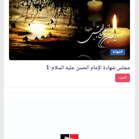
الشهادة
مجلس شهادة الإمام الحسن عليه السلام-1
المزيد