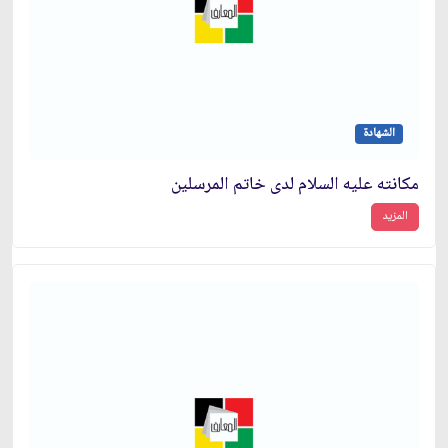
الشهادة
مكانته عليه السلام لدى خاتم المرسلين
المزيد