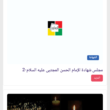
الشهادة
مجلس شهادة الإمام الحسن المجتبى عليه السلام-2
المزيد