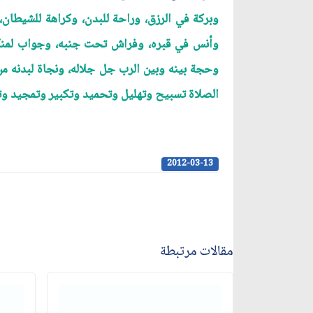
وبركة في الرزق، وراحة للبدن، وكراهة للشيطان، 
وأنس في قبره، وفراش تحت جنبه، وجواب لمنكر و
وحجة بينه وبين الرب جل جلاله، ونجاة لبدنه من ال
الصلاة تسبيح وتهليل وتحميد وتكبير وتمجيد و
2012-03-13
مقالات مرتبطة