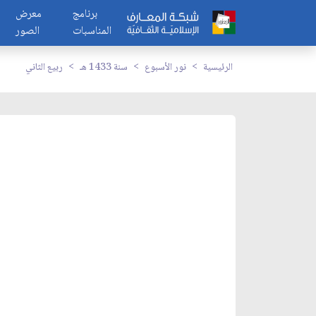
برنامج
معرض
المناسبات
الصور
الرئيسية
نور الأسبوع
سنة 1433 هـ
ربيع الثاني