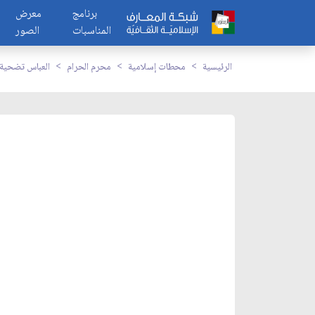
برنامج
معرض
المناسبات
الصور
الرئيسية
محطات إسلامية
محرم الحرام
العباس تضحية 