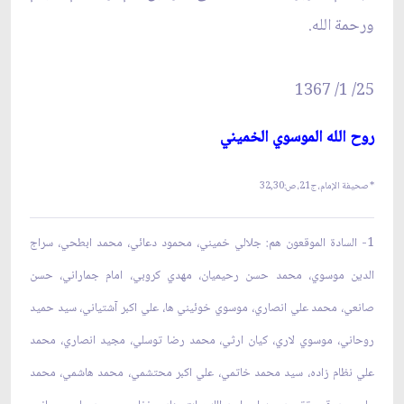
ورحمة الله.
25/ 1/ 1367
روح الله الموسوي الخميني‏
* صحيفة الإمام، ج21، ص:
32,30
1-
السادة الموقعون هم: جلالي خميني، محمود دعائي، محمد ابطحي، سراج
الدين موسوي، محمد حسن رحيميان، مهدي كروبي، امام جماراني، حسن
صانعي، محمد علي انصاري، موسوي خوئيني ها، علي اكبر آشتياني، سيد حميد
روحاني، موسوي لاري، كيان ارثي، محمد رضا توسلي، مجيد انصاري، محمد
علي نظام زاده، سيد محمد خاتمي، علي اكبر محتشمي، محمد هاشمي، محمد