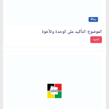
رسالة
الموضوع: التأكيد على الوحدة والأخوة
المزيد