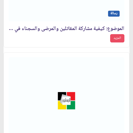
رسالة
الموضوع: كيفية مشاركة المقاتلين والمرضى والسجناء في الانتخابات‏
المزيد