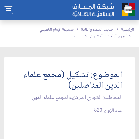
الرئيسية
حديث العلماء والقادة
صحيفة الإمام الخميني
الجزء الواحد و العشرون
رسالة
الموضوع: تشكيل (مجمع علماء
الدين المناضلين)
المخاطب: الشورى المركزية لمجمع علماء الدين
عدد الزوار: 823