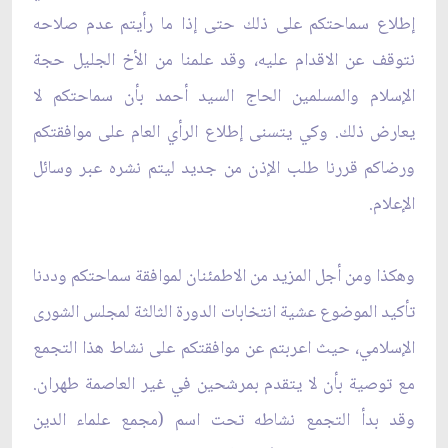
إطلاع سماحتكم على ذلك حتى إذا ما رأيتم عدم صلاحه
نتوقف عن الاقدام عليه، وقد علمنا من الأخ الجليل حجة
الإسلام والمسلمين الحاج السيد أحمد بأن سماحتكم لا
يعارض ذلك. وكي يتسنى إطلاع الرأي العام على موافقتكم
ورضاكم قررنا طلب الإذن من جديد ليتم نشره عبر وسائل
الإعلام.
وهكذا ومن أجل المزيد من الاطمئنان لموافقة سماحتكم وددنا
تأكيد الموضوع عشية انتخابات الدورة الثالثة لمجلس الشورى
الإسلامي، حيث اعربتم عن موافقتكم على نشاط هذا التجمع
مع توصية بأن لا يتقدم بمرشحين في غير العاصمة طهران.
وقد بدأ التجمع نشاطه تحت اسم (مجمع علماء الدين