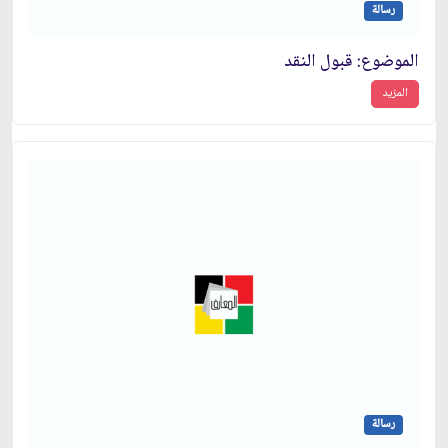
رسالة
الموضوع: قبول النقد
المزيد
رسالة