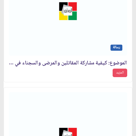
رسالة
الموضوع: كيفية مشاركة المقاتلين والمرضى والسجناء في الانتخابات‏
المزيد