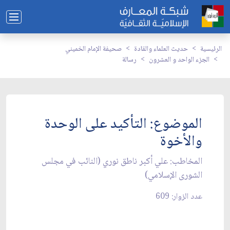
الرئيسية
حديث العلماء والقادة
صحيفة الإمام الخميني
الجزء الواحد و العشرون
رسالة
الموضوع: التأكيد على الوحدة
والأخوة
المخاطب: علي أكبر ناطق نوري (النائب في مجلس
الشورى الإسلامي)
عدد الزوار: 609