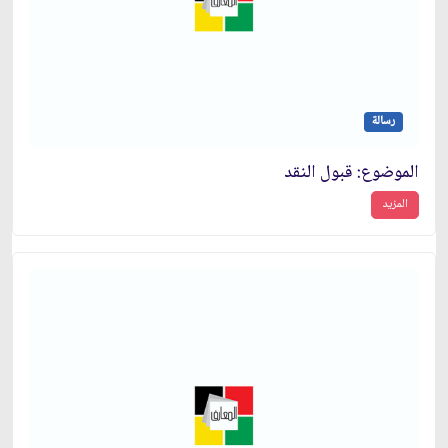
رسالة
الموضوع: قبول النقد
المزيد