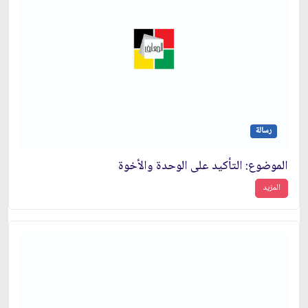
رسالة
الموضوع: التأكيد على الوحدة والأخوة
المزيد