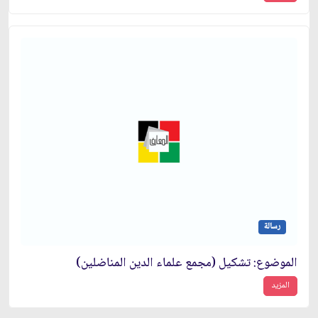
رسالة
الموضوع: تشكيل (مجمع علماء الدين المناضلين)
المزيد