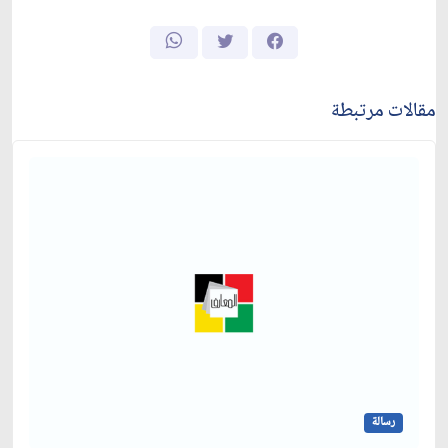
مقالات مرتبطة
رسالة