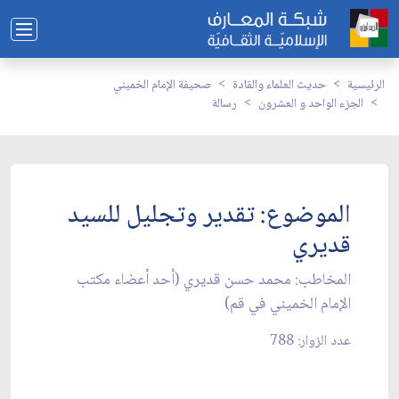
الرئيسية
حديث العلماء والقادة
صحيفة الإمام الخميني
الجزء الواحد و العشرون
رسالة
الموضوع: تقدير وتجليل للسيد
قديري‏
المخاطب: محمد حسن قديري (أحد أعضاء مكتب
الإمام الخميني في قم)
عدد الزوار: 788