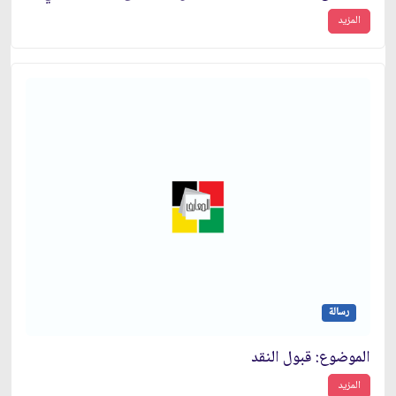
المزيد
رسالة
الموضوع: قبول النقد
المزيد