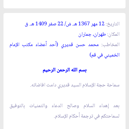
التاريخ:
12 مهر 1367 ه
ـ
. ش/ 22 صفر 1409 ه
ـ
. ق‏
المكان:
طهران، جماران‏
المخاطب:
محمد حسن قديري (أحد أعضاء مكتب الإمام
الخميني في قم)
بسم الله الرحمن الرحيم
سماحة حجة الإسلام السيد قديري دامت افاضاته.
بعد إهداء السلام وصالح الدعاء والتمنيات بالتوفيق
لسماحتكم في ترجمة أحكام الإسلام.