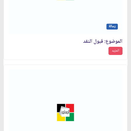
رسالة
الموضوع: قبول النقد
المزيد