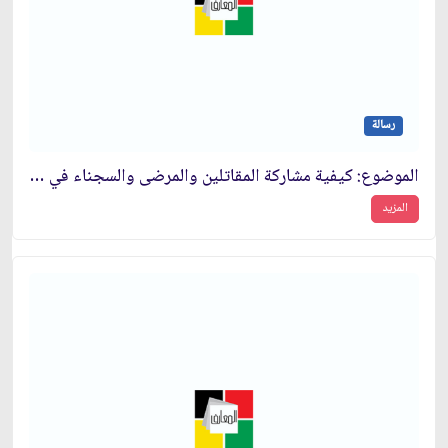
رسالة
الموضوع: كيفية مشاركة المقاتلين والمرضى والسجناء في الانتخابات‏
المزيد