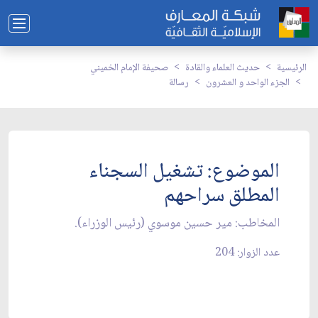
الرئيسية
حديث العلماء والقادة
صحيفة الإمام الخميني
الجزء الواحد و العشرون
رسالة
الموضوع: تشغيل السجناء
المطلق سراحهم‏
المخاطب: مير حسين موسوي (رئيس الوزراء).
عدد الزوار: 204