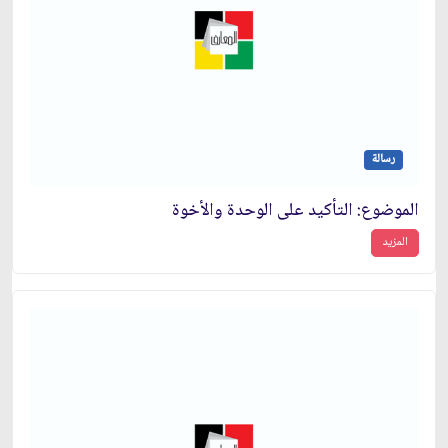
رسالة
الموضوع: التأكيد على الوحدة والأخوة
المزيد