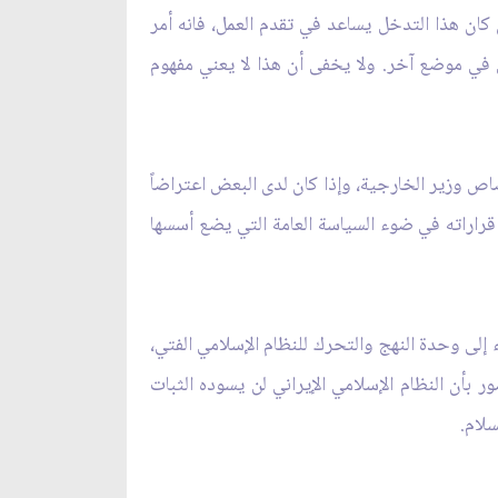
ان هذا التدخل يساعد في تقدم العمل، فانه أمر
 في موضع آخر. ولا يخفى أن هذا لا يعني مفهوم
اص وزير الخارجية، وإذا كان لدى البعض اعتراضاً
قراراته في ضوء السياسة العامة التي يضع أسسها
ء إلى وحدة النهج والتحرك للنظام الإسلامي الفتي،
ر بأن النظام الإسلامي الإيراني لن يسوده الثبات
سلام.