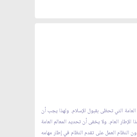
العامة التي تحظى بقبول الإسلام. ولهذا يجب أن
إطار العام. ولا يخفى أن تحديد المعالم العامة
ن النظام العمل على تقدم النظام في إطار مهامه