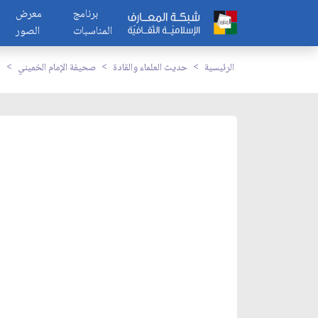
برنامج
معرض
المناسبات
الصور
الرئيسية
حديث العلماء والقادة
صحيفة الإمام الخميني
ا