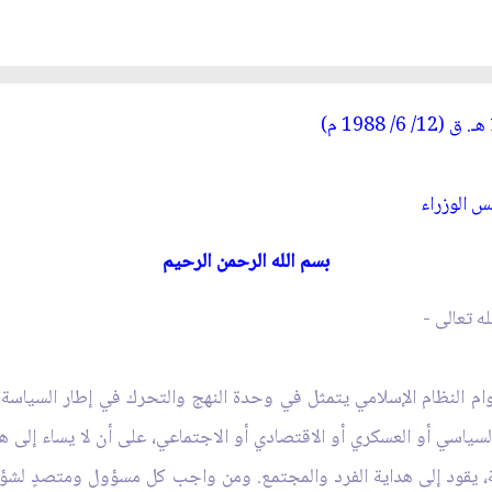
ـ
. ق (12/ 6/ 1988 م)
 الوزراء
بسم الله الرحمن الرحيم
ه تعالى -
وام النظام الإسلامي يتمثل في وحدة النهج والتحرك في إطار السياسة 
ي أو العسكري أو الاقتصادي أو الاجتماعي، على أن لا يساء إلى هذا ال
مية، يقود إلى هداية الفرد والمجتمع. ومن واجب كل مسؤول ومتصدٍ لشؤو