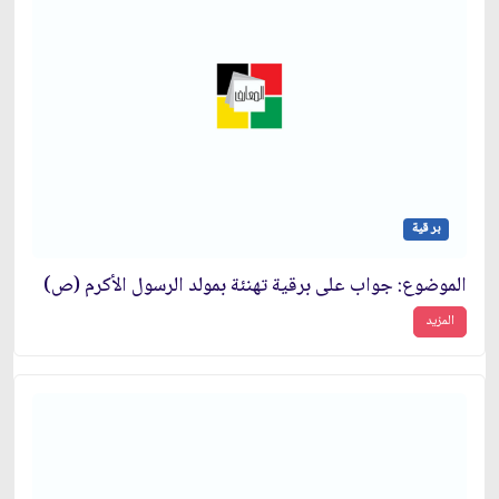
بر قية
الموضوع: جواب على برقية تهنئة بمولد الرسول الأكرم (ص)
المزيد