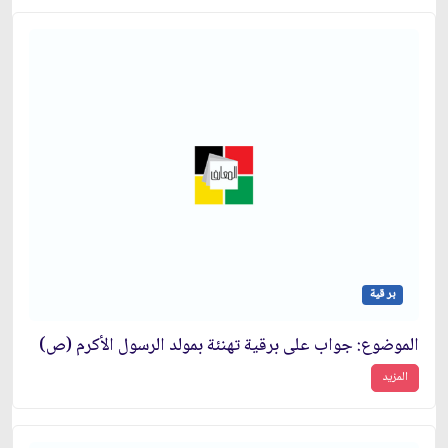
بر قية
الموضوع: جواب على برقية تهنئة بمولد الرسول الأكرم (ص)
المزيد