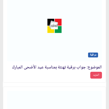
بر قية
الموضوع: جواب برقية تهنئة بمناسبة عيد الأضحى المبارك‏
المزيد