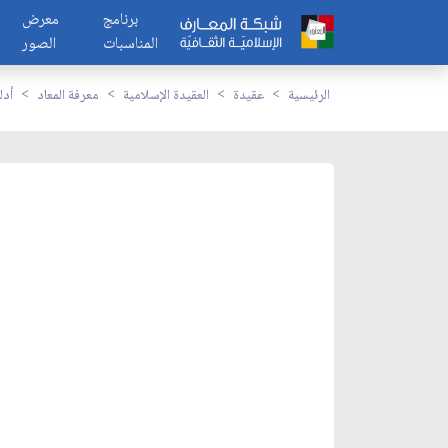
برنامج
معرض
المناسبات
الصور
الرئيسية
عقيدة
العقيدة الإسلامية
معرفة المعاد
أدل