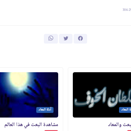
ة المعاد
أدلة المعاد
بعث والمعاد
مشاهدة البعث في هذا العالم