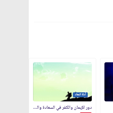
أدلة المعاد
دور الإيمان والكفر في السعادة والشقاء الأبديين‏