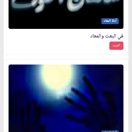
أدلة المعاد
في البعث والمعاد
المزيد