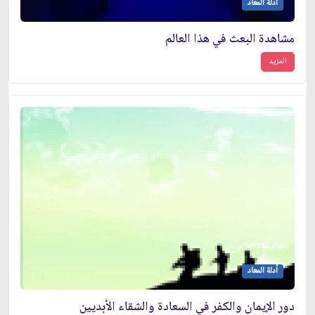
أدلة المعاد
مشاهدة البعث في هذا العالم
المزيد
أدلة المعاد
دور الإيمان والكفر في السعادة والشقاء الأبديين‏