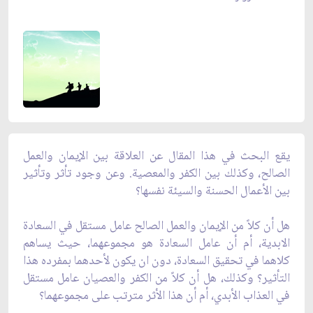
‏يقع البحث في هذا المقال عن العلاقة بين الإيمان والعمل
الصالح، وكذلك بين الكفر والمعصية. وعن وجود تأثر وتأثير
بين الأعمال الحسنة والسيئة نفسها؟
هل أن كلاً من الإيمان والعمل الصالح عامل مستقل في السعادة
الابدية، أم أن عامل السعادة هو مجموعهما، حيث يساهم
كلاهما في تحقيق السعادة، دون ان يكون لأحدهما بمفرده هذا
التأثير؟ وكذلك، هل أن كلاً من الكفر والعصيان عامل مستقل
في العذاب الأبدي، أم أن هذا الأثر مترتب على مجموعهما؟