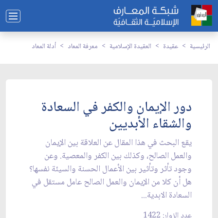
الرئيسية
عقيدة
العقيدة الإسلامية
معرفة المعاد
أدلة المعاد
دور الإيمان والكفر في السعادة
والشقاء الأبديين‏
يقع البحث في هذا المقال عن العلاقة بين الإيمان
والعمل الصالح، وكذلك بين الكفر والمعصية. وعن
وجود تأثر وتأثير بين الأعمال الحسنة والسيئة نفسها؟
هل أن كلا من الإيمان والعمل الصالح عامل مستقل في
السعادة الابدية...
عدد الزوار: 1422