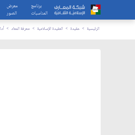
برنامج
معرض
المناسبات
الصور
الرئيسية
عقيدة
العقيدة الإسلامية
معرفة المعاد
أدل