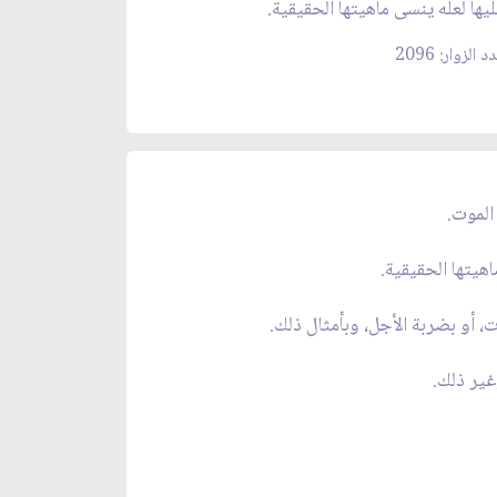
يها لعله ينسى ماهيتها الحقيقية.
 الزوار: 2096
الموت.
هيتها الحقيقية.
، أو بضربة الأجل، وبأمثال ذلك.
غير ذلك.