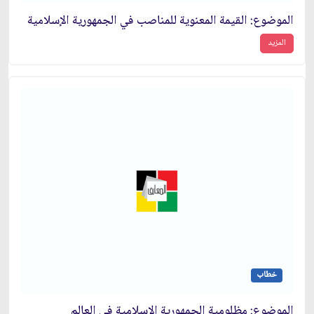
الموضوع: القيمة المعنوية للمناصب في الجمهورية الإسلامية
المزيد
خطاب
الموضوع: مظلومية الجمهورية الاسلامية في العالم‏