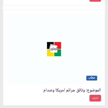
خطاب
الموضوع: وثائق جرائم امريكا وصدام‏
المزيد