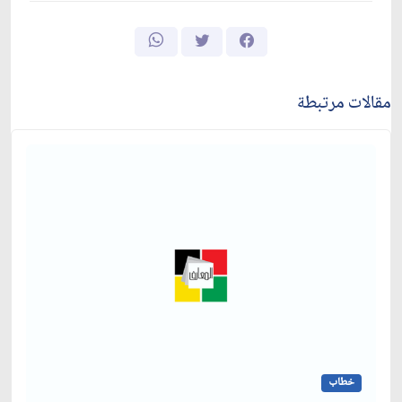
مقالات مرتبطة
خطاب