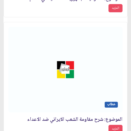
المزيد
خطاب
الموضوع: شرح مقاومة الشعب الايراني ضد الاعداء
المزيد