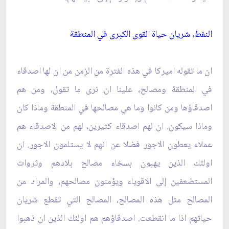
النفط، شريان حياة القوى الكبرى في المنطقة
ان ما تقوله اميركا في هذه الفترة من الزمن من ان لها اصدقاء
في المنطقة ومصالح، علينا ان نرى ما تقول، ومن هم
اصدقاؤها ومن كانوا وما هي مصالحها في المنطقة وماذا كان
وماذا سيكون. ان لهم اصدقاء كثيرين، لهم من الاصدقاء هم
عملاء يعطون الاجور فضلا عن انهم لا يستلمون الاجور. ان
اولئك الذين يهبون بسخاء مصالح بلادهم وثروات
المستضعفين إلى الاقوياء ويؤمنون مصالحهم، والمراد من
المصالح مثل هذه المصالح، المصالح التي تقطع شريان
حياتهم اذا ما انقطعت. اصدقاؤهم هم اولئك الذين ان ذهبوا