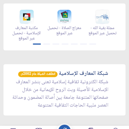
رمضان -
مجلة بقية الله -
معراج الصلاة - تحميل
مكتبة المعارف
 الموقع
تحميل عبر الموقع
عبر الموقع
الإسلامية - تحميل
عبر الموقع
شبكة المعارف الإسلامية
انطلقت الشبكة عام 2002م.
شبكة الكترونية ثقافية إسلامية تعنى بنشر المعارف
الإسلامية الأصيلة وبث الروح الإيمانية من خلال
صفحاتها المتنوعة جامعة بين أصالة المضمون وحداثة
العصر ملبية الحاجات الثقافية المتنوعة