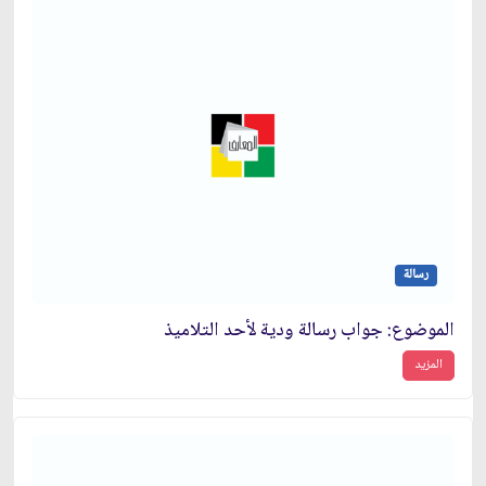
رسالة
الموضوع: جواب رسالة ودية لأحد التلاميذ
المزيد