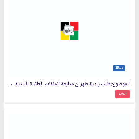
رسالة
الموضوع:طلب بلدية طهران متابعة الملفات العائدة للبلدية من قبل حاكم الشرع في محاكم الثورة
المزيد