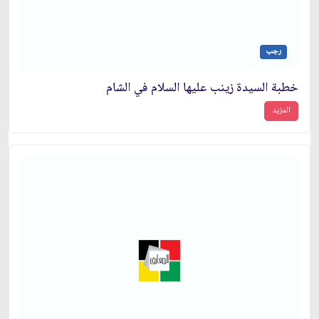
رجب
خطبة السيدة زينب عليها السلام في الشام
المزيد