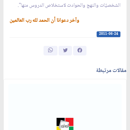
الشخصيّات والنهج والحوادث لاستخلاص الدروس منها".
وآخر دعوانا أن الحمد لله رب العالمين
2011-06-24
مقالات مرتبطة