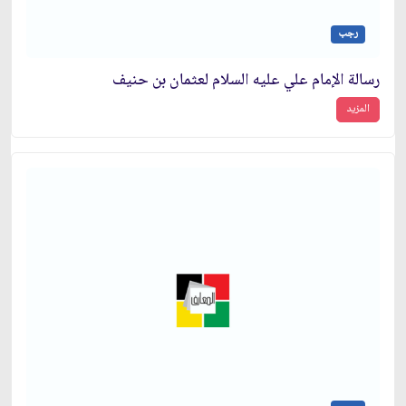
رجب
رسالة الإمام علي عليه السلام لعثمان بن حنيف
المزيد