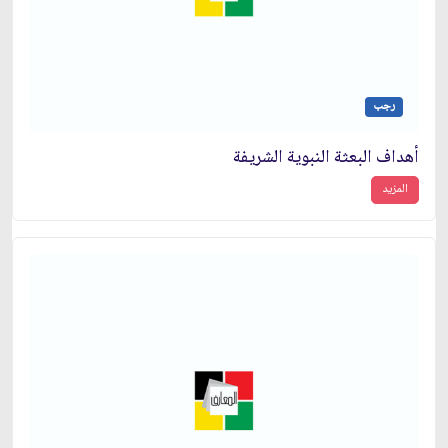
رجب
أهداف البعثة النبوية الشريفة
المزيد