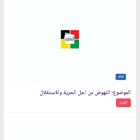
نداء
الموضوع: النهوض من اجل الحرية والاستقلال‏
المزيد