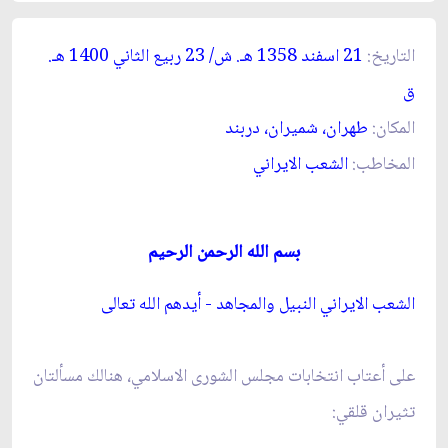
التاريخ:
21 اسفند 1358 ه
ـ
. ش/ 23 ربيع الثاني 1400 ه
ـ
.
ق‏
المكان:
طهران، شميران، دربند
المخاطب:
الشعب الايراني‏
بسم الله الرحمن الرحيم
الشعب الايراني النبيل والمجاهد
- أيدهم الله تعالى‏
على أعتاب انتخابات مجلس الشورى الاسلامي، هنالك مسألتان
تثيران قلقي: