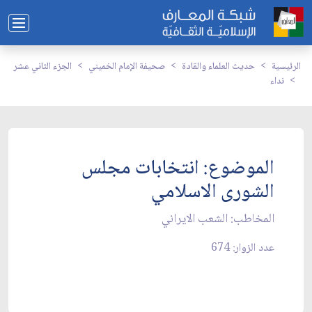
الرئيسية
حديث العلماء والقادة
صحيفة الإمام الخميني
الجزء الثاني عشر
نداء
الموضوع: انتخابات مجلس
الشورى الاسلامي‏
المخاطب: الشعب الايراني‏
عدد الزوار: 674