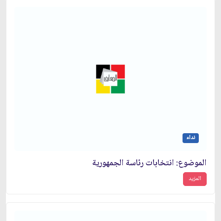
نداء
الموضوع: انتخابات رئاسة الجمهورية
المزيد