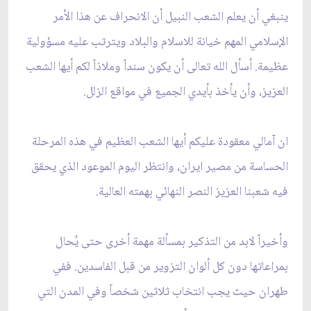
ينبغي أن يعلم الشعب النبيل أن الانحراف عن هذا الأمر
الإسلامي المهم خيانة للاسلام والبلاد ويترتب عليه مسؤولية
عظيمة. أسأل الله تعالى أن يكون سنداً وملاذاً لكم أيها الشعب
العزيز، وأن يأخذ بأيدي الجميع في مواقع الزلل.
ان آمالي معقودة عليكم أيها الشعب العظيم في هذه المرحلة
الحساسة من مصير ايران، وانتظر اليوم الموعود الذي يحقق
فيه شعبنا العزيز النصر النهائي بهمته العالية.
وأخيراً لابد من التذكير بمسألة مهمة أخرى حتى يُحال
بمراعاتها دون كل ألوان التزوير من قبل الفاسدين. ففي
طهران حيث يجب انتخاب ثلاثين شخصاً وفي المدن التي