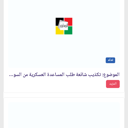
نداء
الموضوع: تكذيب شائعة طلب المساعدة العسكرية من السوفيت‏
المزيد