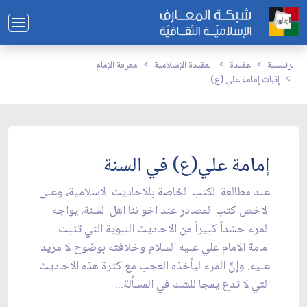
الرئيسية
عقيدة
العقيدة الإسلامية
معرفة الإمام
إثبات إمامة علي (ع)
إمامة علي(ع) في السنة
عند مطالعة الكتب الخاصة بالاحاديث الاسلامية، وعلى
الاخص كتب المصادر عند اخواننا اهل السنة، يواجه
المرء حشداً كبيراً من الاحاديث النبوية التي تثبت
امامة الامام علي عليه السلام وخلافته بوضوح لا مزيد
عليه. وإنَّ المرء ليأخذه العجب مع كثرة هذه الاحاديث
التي لا تدع يمجا للشك في المسألة...