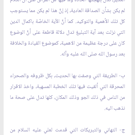
لم يكن بشأن الصداقة العادية، إذ إنَّ هذا لم يكن مما يستوجب
كل تلك الأهمية والتوكيد. كما أنَّ الآية الخاصّة باكمال الدين
التي نزلت بعد آية التبليغ تدل دلالة قاطعة على أنَّ الوضوع
كان على درجة عظيمة من الاهمية، كموضوع القيادة والخلافة
بعد رسول الله صلى الله عليه وآله.
ب- الطريقة التي وصفت بها الحديث، بكل ظروفه والصحراء
المحرقة التي ألقيت فيها تلك الخطبة المسهبة، واخذ الاقرار
من الناس في ذلك الجو وذلك المكان، كلها تدل على صحة ما
نذهب اليه.
ج- التهاني والتبريكات التي قدمت لعلي عليه السلام من