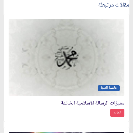
مقالات مرتبطة
خاتمية النبوة
مميزات الرسالة الاسلامية الخاتمة
المزيد