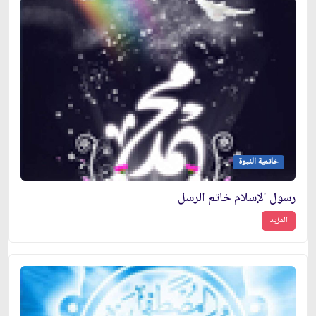
خاتمية النبوة
رسول الإسلام خاتم الرسل
المزيد