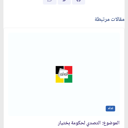
مقالات مرتبطة
نداء
الموضوع: التصدي لحكومة بختيار