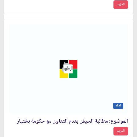
المزيد
نداء
الموضوع: مطالبة الجيش بعدم التعاون مع حكومة بختيار
المزيد