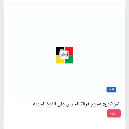
نداء
الموضوع: هجوم فرقة الحرس على القوة الجوية
المزيد