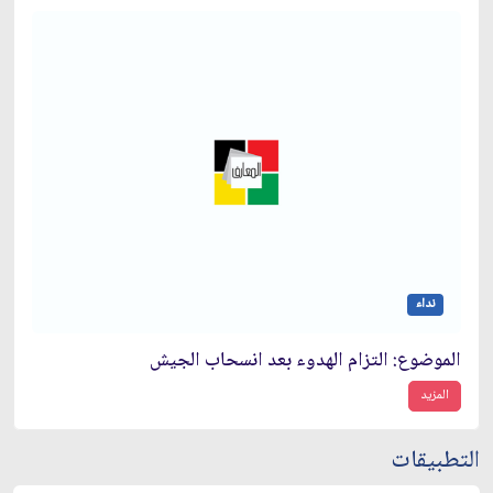
نداء
الموضوع: التزام الهدوء بعد انسحاب الجيش‏
المزيد
التطبيقات