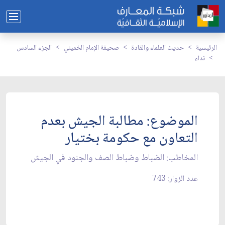
الرئيسية
حديث العلماء والقادة
صحيفة الإمام الخميني
الجزء السادس
نداء
الموضوع: مطالبة الجيش بعدم
التعاون مع حكومة بختيار
المخاطب: الضباط وضباط الصف والجنود في الجيش‏
عدد الزوار: 743