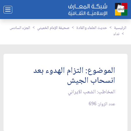
الرئيسية
حديث العلماء والقادة
صحيفة الإمام الخميني
الجزء السادس
نداء
الموضوع: التزام الهدوء بعد
انسحاب الجيش‏
المخاطب: الشعب الايراني‏
عدد الزوار: 696