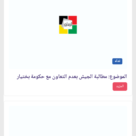
نداء
الموضوع: مطالبة الجيش بعدم التعاون مع حكومة بختيار
المزيد