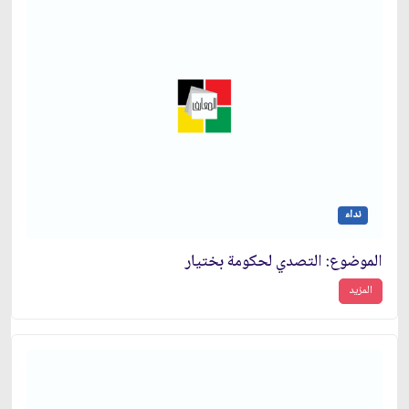
نداء
الموضوع: التصدي لحكومة بختيار
المزيد