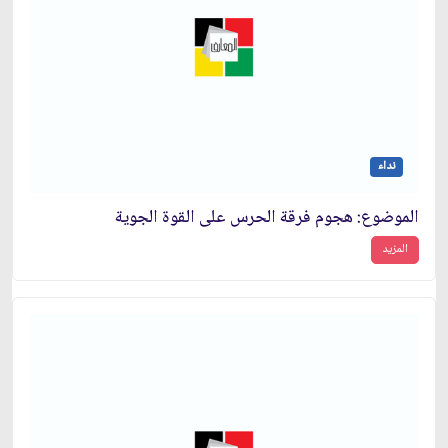
نداء
الموضوع: هجوم فرقة الحرس على القوة الجوية
المزيد