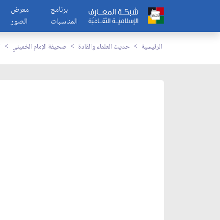
برنامج
معرض
المناسبات
الصور
الرئيسية
حديث العلماء والقادة
صحيفة الإمام الخميني
ا