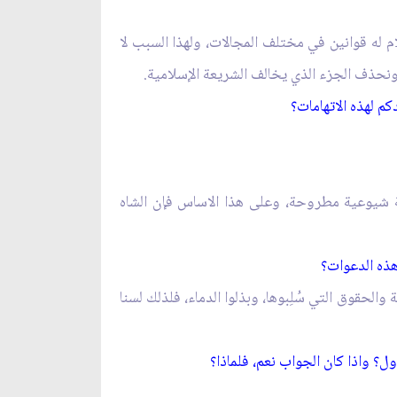
م له قوانين في مختلف المجالات، ولهذا السبب لا
ونحذف الجزء الذي يخالف الشريعة الإسلامية.
كم لهذه الاتهامات؟
ة شيوعية مطروحة، وعلى هذا الاساس فإن الشاه
هذه الدعوات؟
لحقوق التي سُلِبوها، وبذلوا الدماء، فلذلك لسنا
؟ واذا كان الجواب نعم، فلماذا؟