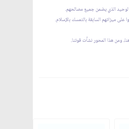
و الوحيد الذي يضمن جميع مصالحهم.
 على ميزاتهم السابقة بالتمسك بالإسلام.
ا، ومن هذا المحور نشأت قوتنا.