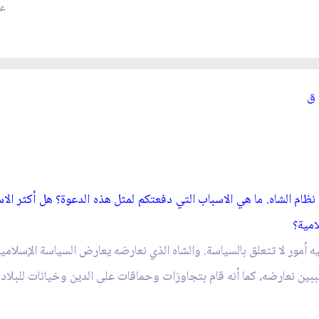
عد
 ق‏
نظام الشاه. ما هي الاسباب التي دفعتكم لمثل هذه الدعوة؟ هل أكثر الاسب
امية؟
 أمور لا تتعلق بالسياسة. والشاه الذي نعارضه يعارض السياسة الإسلامي
ببين نعارضه، كما أنه قام بتجاوزات وحماقات على الدين وخيانات للبلاد