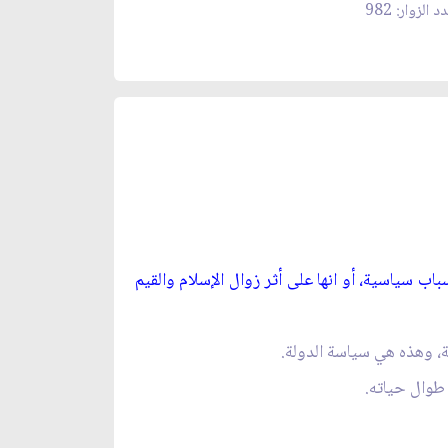
د الزوار: 982
اب سياسية، أو انها على أثر زوال الإسلام والقيم
ة، وهذه هي سياسة الدولة.
 طوال حياته.