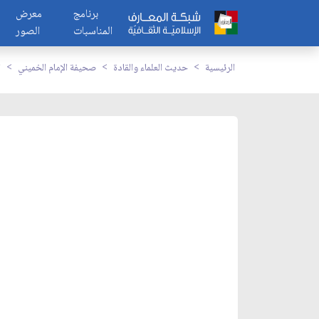
برنامج
معرض
المناسبات
الصور
الرئيسية
حديث العلماء والقادة
صحيفة الإمام الخميني
ا