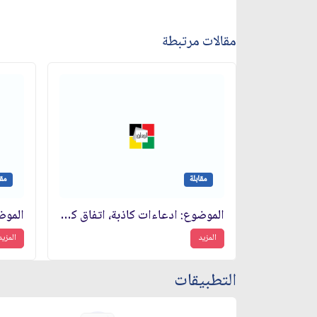
مقالات مرتبطة
مقابلة
مقا
الموضوع: ادعاءات كاذبة، اتفاق كامب ديفيد
المزيد
المزيد
التطبيقات