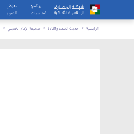
برنامج
معرض
المناسبات
الصور
الرئيسية
حديث العلماء والقادة
صحيفة الإمام الخميني
ا