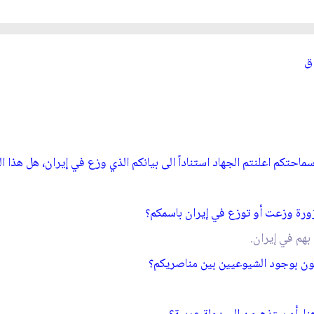
ق‏
احتكم اعلنتم الجهاد استناداً الى بيانكم الذي وزع في إيران، هل هذا
مزورة وزعت أو توزع في إيران باسمكم؟
بهم في إيران.
نون بوجود الشيوعيين بين مناصريكم؟