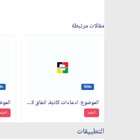
مقالات مرتبطة
مقابلة
مقا
الموضوع: ادعاءات كاذبة، اتفاق كامب ديفيد
المزيد
المزيد
التطبيقات