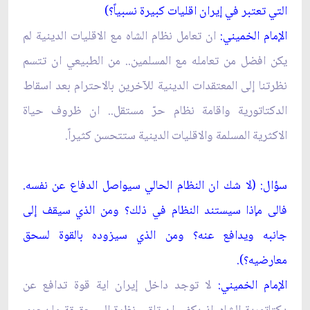
التي تعتبر في إيران اقليات كبيرة نسبياً؟)
الإمام الخميني:
ان تعامل نظام الشاه مع الاقليات الدينية لم
يكن افضل من تعامله مع المسلمين.. من الطبيعي ان تتسم
نظرتنا إلى المعتقدات الدينية للآخرين بالاحترام بعد اسقاط
الدكتاتورية واقامة نظام حرّ مستقل.. ان ظروف حياة
الاكثرية المسلمة والاقليات الدينية ستتحسن كثيراً.
سؤال: (لا شك ان النظام الحالي سيواصل الدفاع عن نفسه.
فالى مإذا سيستند النظام في ذلك؟ ومن الذي سيقف إلى
جانبه ويدافع عنه؟ ومن الذي سيزوده بالقوة لسحق
معارضيه؟).
الإمام الخميني:
لا توجد داخل إيران اية قوة تدافع عن