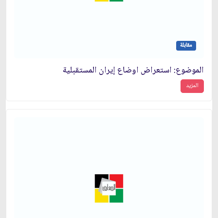
مقابلة
الموضوع: استعراض اوضاع إيران المستقبلية
المزيد