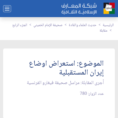
الرئيسية
حديث العلماء والقادة
صحيفة الإمام الخميني
الجزء الرابع
مقابلة
الموضوع: استعراض اوضاع
إيران المستقبلية
أجرى المقابلة: مراسل صحيفة فيغارو الفرنسية
عدد الزوار: 780