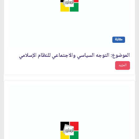
مقابلة
الموضوع: التوجه السياسي والاجتماعي للنظام الإسلامي‏
المزيد