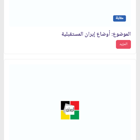
مقابلة
الموضوع: أوضاع إيران المستقبلية
المزيد