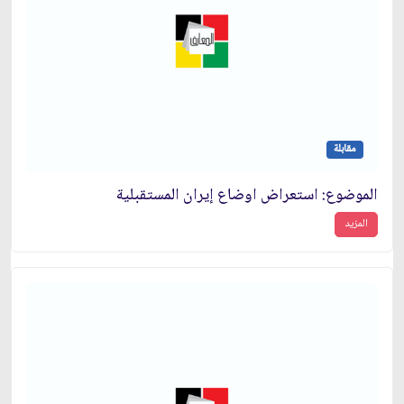
مقابلة
الموضوع: استعراض اوضاع إيران المستقبلية
المزيد