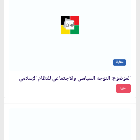
مقابلة
الموضوع: التوجه السياسي والاجتماعي للنظام الإسلامي‏
المزيد