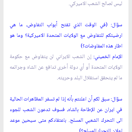
ليس لصالح الشعب الاميركي.
سؤال: (في الوقت الذي تفتح أبواب التفاوض، ما هي
ارضيتكم للتفاوض مع الولايات المتحدة الاميركية؟ وما هو
اطار هذه المفاوضات؟)
الإمام الخميني:
إن الشعب الايراني لن يتفاوض مع حكومة
الولايات المتحدة أو أي دولة أخرى تدافع عن الشاه وجرائمه
ما لم يتحقق استقلال البلد وحريته.
سؤال: سبق لكم أن اعلنتم بأنه إذا لم تسفر المظاهرات الحالية
في ايران عن الإطاحة بالشاه، فسوف تدعون الشعب للجوء
الى التحرك الشعبي المسلح. باعتقادكم متى سيحين موعد
إعلان التحرك المسلح؟)