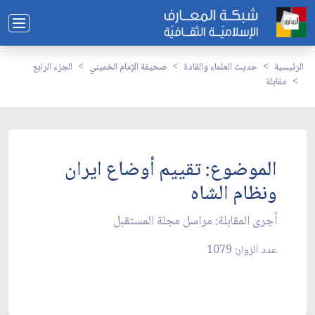
الرئيسية
حديث العلماء والقادة
صحيفة الإمام الخميني
الجزء الرابع
مقابلة
الموضوع: تقييم أوضاع ايران
ونظام الشاه‏
أجرى المقابلة: مراسل مجلة المستقبل‏
عدد الزوار: 1079