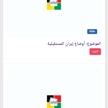
مقابلة
الموضوع: أوضاع إيران المستقبلية
المزيد