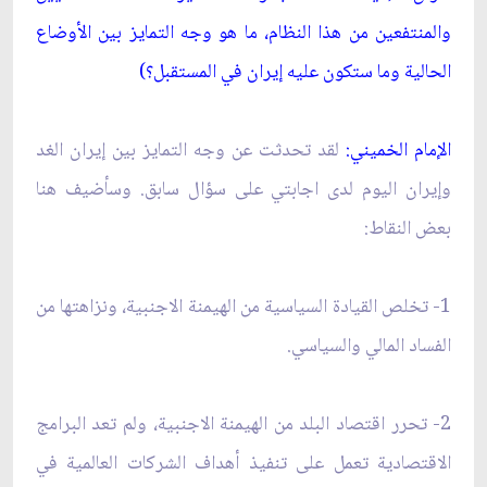
والمنتفعين من هذا النظام، ما هو وجه التمايز بين الأوضاع
الحالية وما ستكون عليه إيران في المستقبل؟)
الإمام الخميني:
لقد تحدثت عن وجه التمايز بين إيران الغد
وإيران اليوم لدى اجابتي على سؤال سابق. وسأضيف هنا
بعض النقاط:
1- تخلص القيادة السياسية من الهيمنة الاجنبية، ونزاهتها من
الفساد المالي والسياسي.
2- تحرر اقتصاد البلد من الهيمنة الاجنبية، ولم تعد البرامج
الاقتصادية تعمل على تنفيذ أهداف الشركات العالمية في