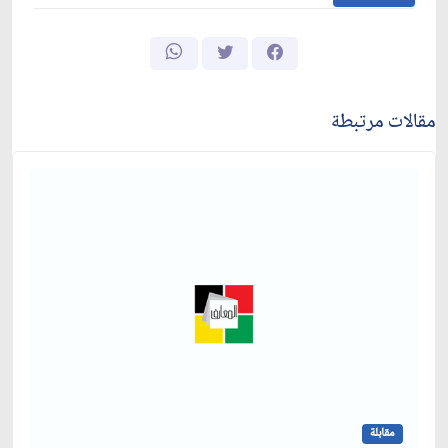
مقالات مرتبطة
مقابلة