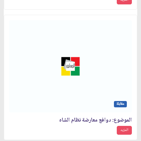
مقابلة
الموضوع: دوافع معارضة نظام الشاه‏
المزيد