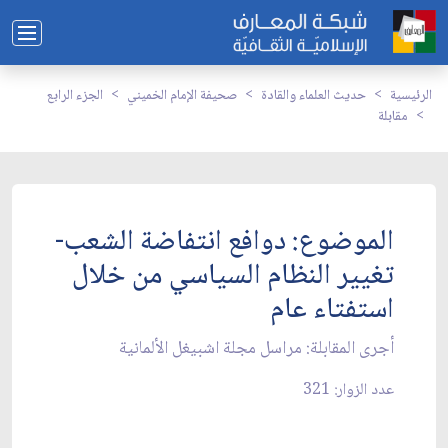
الرئيسية
حديث العلماء والقادة
صحيفة الإمام الخميني
الجزء الرابع
مقابلة
الموضوع: دوافع انتفاضة الشعب-
تغيير النظام السياسي من خلال
استفتاء عام‏
أجرى المقابلة: مراسل مجلة اشبيغل الألمانية
عدد الزوار: 321