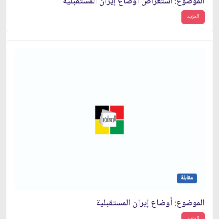
الموضوع: استعراض اوضاع إيران المستقبلية
المزيد
مقابلة
الموضوع: أوضاع إيران المستقبلية
المزيد