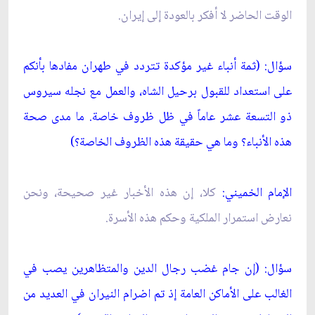
الوقت الحاضر لا أفكر بالعودة إلى إيران.
سؤال: (ثمة أنباء غير مؤكدة تتردد في طهران مفادها بأنكم
على استعداد للقبول برحيل الشاه، والعمل مع نجله سيروس
ذو التسعة عشر عاماً في ظل ظروف خاصة. ما مدى صحة
هذه الأنباء؟ وما هي حقيقة هذه الظروف الخاصة؟)
الإمام الخميني:
كلا، إن هذه الأخبار غير صحيحة، ونحن
نعارض استمرار الملكية وحكم هذه الأسرة.
سؤال: (إن جام غضب رجال الدين والمتظاهرين يصب في
الغالب على الأماكن العامة إذ تم اضرام النيران في العديد من