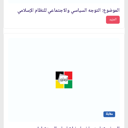
الموضوع: التوجه السياسي والاجتماعي للنظام الإسلامي‏
المزيد
مقابلة