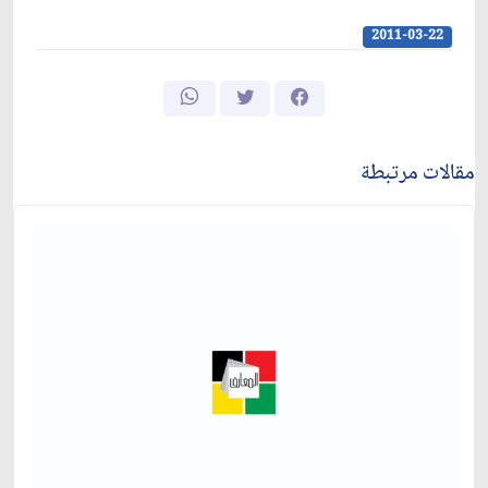
2011-03-22
مقالات مرتبطة