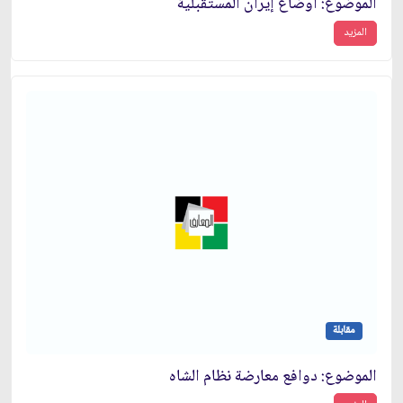
الموضوع: أوضاع إيران المستقبلية
المزيد
مقابلة
الموضوع: دوافع معارضة نظام الشاه‏