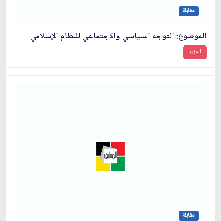
مقابلة
الموضوع: التوجه السياسي والاجتماعي للنظام الإسلامي‏
المزيد
مقابلة