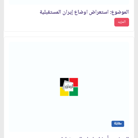
الموضوع: استعراض اوضاع إيران المستقبلية
المزيد
مقابلة