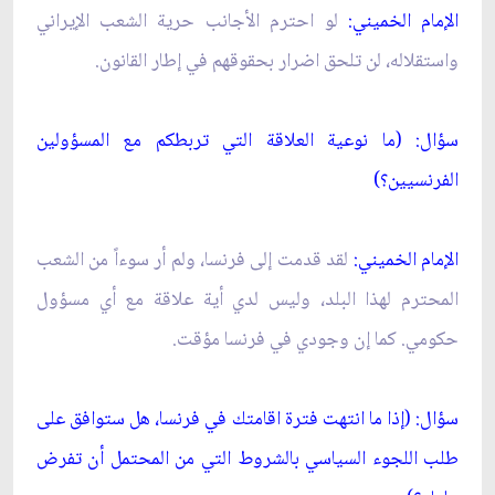
الإمام الخميني:
لو احترم الأجانب حرية الشعب الإيراني
واستقلاله، لن تلحق اضرار بحقوقهم في إطار القانون.
سؤال: (ما نوعية العلاقة التي تربطكم مع المسؤولين
الفرنسيين؟)
الإمام الخميني:
لقد قدمت إلى فرنسا، ولم أر سوءاً من الشعب
المحترم لهذا البلد، وليس لدي أية علاقة مع أي مسؤول
حكومي. كما إن وجودي في فرنسا مؤقت.
سؤال: (إذا ما انتهت فترة اقامتك في فرنسا، هل ستوافق على
طلب اللجوء السياسي بالشروط التي من المحتمل أن تفرض