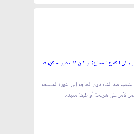
 إلى الكفاح المسلح؟ لو كان ذلك غير ممكن، فما
 الشعب ضد الشاه دون الحاجة إلى الثورة المسلحة،
صر الأمر على شريحة أو طبقة معينة.