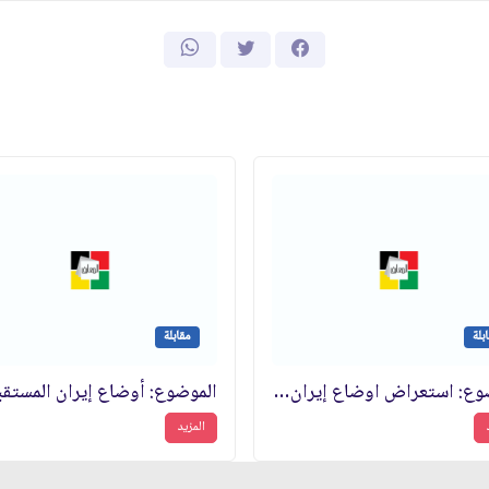
بلة
مقابلة
الموضوع: استعراض اوضاع إيران المستقبلية
الموضوع: أوضاع إيران المستقب
المزيد