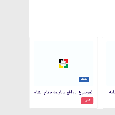
مقابلة
لية
الموضوع: دوافع معارضة نظام الشاه‏
المزيد