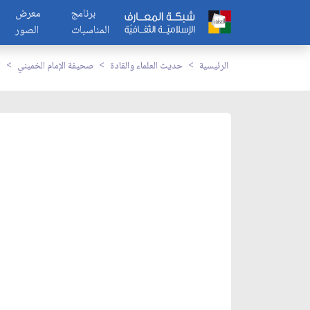
برنامج
معرض
المناسبات
الصور
الرئيسية
حديث العلماء والقادة
صحيفة الإمام الخميني
ا