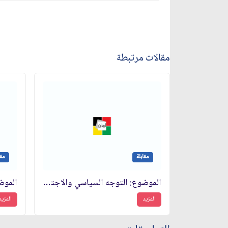
مقالات مرتبطة
مقابلة
مقا
الموضوع: التوجه السياسي والاجتماعي للنظام الإسلامي‏
المزيد
المزيد