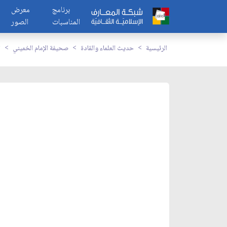
برنامج
معرض
المناسبات
الصور
الرئيسية
حديث العلماء والقادة
صحيفة الإمام الخميني
ا