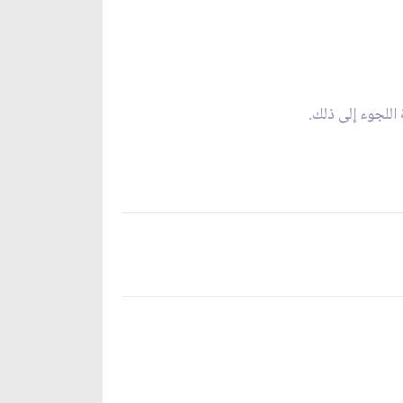
للجوء إلى ذلك.