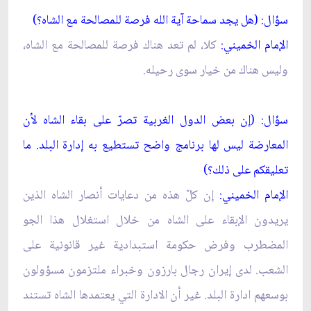
سؤال: (هل يجد سماحة آية الله فرصة للمصالحة مع الشاه؟)
الإمام الخميني:
كلا، لم تعد هناك فرصة للمصالحة مع الشاه،
وليس هناك من خيار سوى رحيله.
سؤال: (إن بعض الدول الغربية تصرّ على بقاء الشاه لأن
المعارضة ليس لها برنامج واضح تستطيع به إدارة البلد. ما
تعليقكم على ذلك؟)
الإمام الخميني:
إن كلّ هذه من دعايات أنصار الشاه الذين
يريدون الإبقاء على الشاه من خلال استغلال هذا الجو
المضطرب وفرض حكومة استبدادية غير قانونية على
الشعب. لدى إيران رجال بارزون وخبراء ملتزمون مسؤولون
بوسعهم ادارة البلد. غير أن الادارة التي يعتمدها الشاه تستند