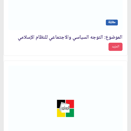
مقابلة
الموضوع: التوجه السياسي والاجتماعي للنظام الإسلامي‏
المزيد