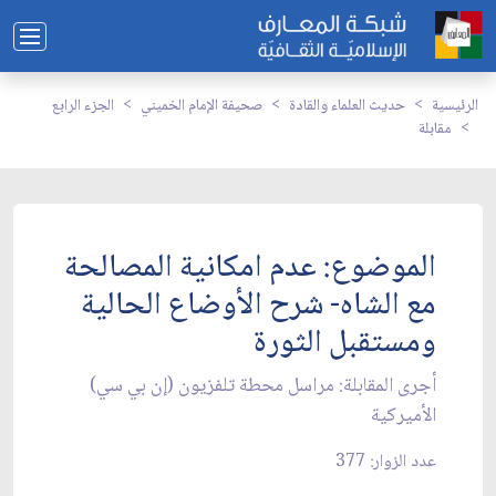
الرئيسية
حديث العلماء والقادة
صحيفة الإمام الخميني
الجزء الرابع
مقابلة
الموضوع: عدم امكانية المصالحة
مع الشاه- شرح الأوضاع الحالية
ومستقبل الثورة
أجرى المقابلة: مراسل محطة تلفزيون (إن بي سي)
الأميركية
عدد الزوار: 377