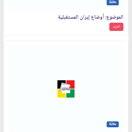
مقابلة
الموضوع: أوضاع إيران المستقبلية
المزيد
مقابلة