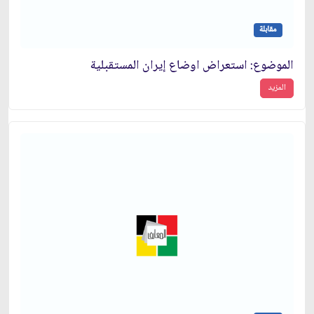
مقابلة
الموضوع: استعراض اوضاع إيران المستقبلية
المزيد