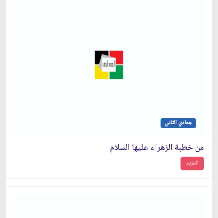
جمادي الثاني
من خطبة الزهراء عليها السلام
المزيد