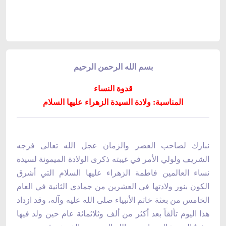
بسم الله الرحمن الرحيم
قدوة النساء
المناسبة: ولادة السيدة الزهراء عليها السلام
نبارك لصاحب العصر والزمان عجل الله تعالى فرجه
الشريف ولولي الأمر في غيبته ذكرى الولادة الميمونة لسيدة
نساء العالمين فاطمة الزهراء عليها السلام التي أشرق
الكون بنور ولادتها في العشرين من جمادى الثانية في العام
الخامس من بعثة خاتم الأنبياء صلى الله عليه وآله، وقد ازداد
هذا اليوم تألقاً بعد أكثر من ألف وثلاثمائة عام حين ولد فيها