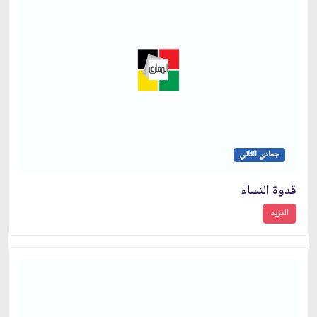
جمادي الثاني
قدوة النساء
المزيد