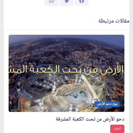
مقالات مرتبطة
يوم دحو الأرض
دحو الأرض من تحت الكعبة المشرفة
المزيد