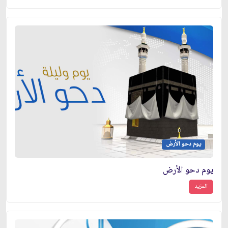
يوم دحو الأرض
يوم دحو الأرض
المزيد