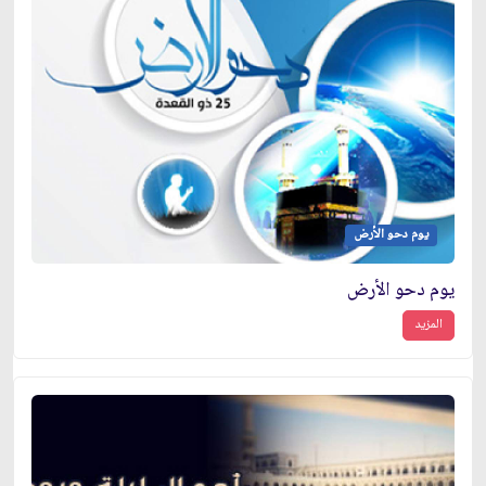
يوم دحو الأرض
يوم دحو الأرض
المزيد