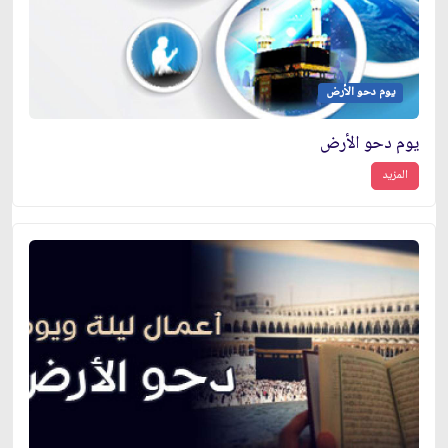
يوم دحو الأرض
يوم دحو الأرض
المزيد