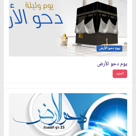
يوم دحو الأرض
يوم دحو الأرض
المزيد