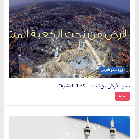
يوم دحو الأرض
دحو الأرض من تحت الكعبة المشرفة
المزيد