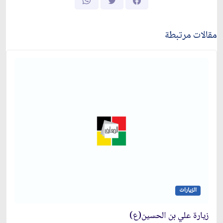
مقالات مرتبطة
الزيارات
زيارة علي بن الحسين(ع)