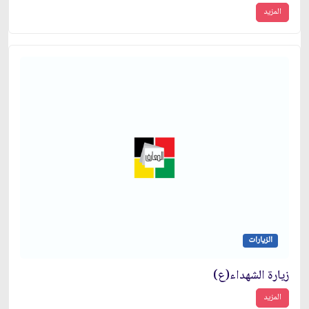
المزيد
الزيارات
زيارة الشهداء(ع)
المزيد