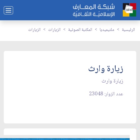
الرئيسية
ملتيميديا
المكتبة الصوتية
الزيارات
الزيارات
زيارة وارث
زيارة وارث
عدد الزوار: 23048