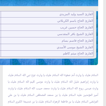
القارئ السيد وليد المزيدي
القارئ الحاج باسم الكربلائي
القارئ الحاج حسين غريب
القارئ الشيخ باقر المقدسي
القارئ الحاج قاسم بسام
القارئ
الشيخ موسى الأسدي
القارئ الحاج ميثم كاظم
السلام عليك يا وارث اّدم صفوة الله السلام عليك يا وارث نوح نبي الله السلام عليك
يا وارث إبراهيم خليل الله السلام عليك يا وارث موسى كليم الله السلام عليك يا
وارث عيسى روح الله السلام عليك يا وارث محمد حبيب الله السلام عليك يا وارث
أمير المؤمنين عليه السلام عليك يا بن محمد المصطفى السلام عليك يا بن علي
المرتضى السلام عليك يا بن فاطمة الزهراء السلام عليك يا بن خديجة الكبرى السلام