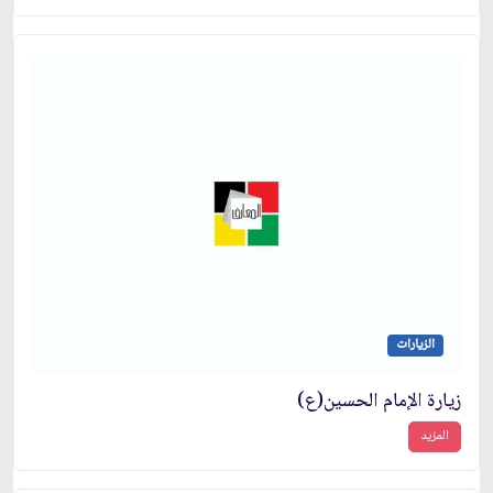
الزيارات
زيارة الإمام الحسين(ع)
المزيد