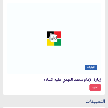
الزيارات
زيارة الإمام محمد المهدي عليه السلام
المزيد
التطبيقات