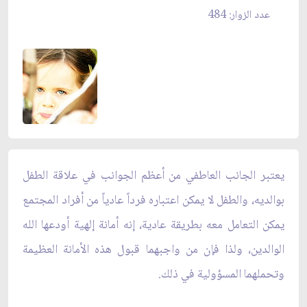
عدد الزوار: 484
يعتبر الجانب العاطفي من أعظم الجوانب في علاقة الطفل
بوالديه، والطفل لا يمكن اعتباره فرداً عادياً من أفراد المجتمع
يمكن التعامل معه بطريقة عادية، إنه أمانة إلهية أودعها الله
الوالدين، ولذا فإن من واجبهما قبول هذه الأمانة العظيمة
وتحملهما المسؤولية في ذلك.