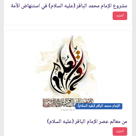
مشروع الإمام محمد الباقر (عليه السلام) في استنهاض الأمة
المزيد
الإمام محمد الباقر (عليه السلام)
من معالم عصر الإمام الباقر (عليه السلام)
المزيد