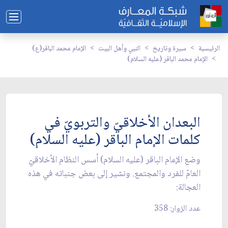
الرئيسية
سيرة وتاريخ
النبي وأهل البيت
الإمام محمد الباقر(ع)
الإمام محمد الباقر (عليه السلام)
البعدان الأخلاقيّ والتربويّ في
كلمات الإمام الباقر (عليه السلام)
وضع الإمام الباقر (عليه السلام) أسس النظام الأخلاقيّ
العامّ للفرد والمجتمع. ونشير إلى بعض جنباته في هذه
العجالة:
عدد الزوار: 358