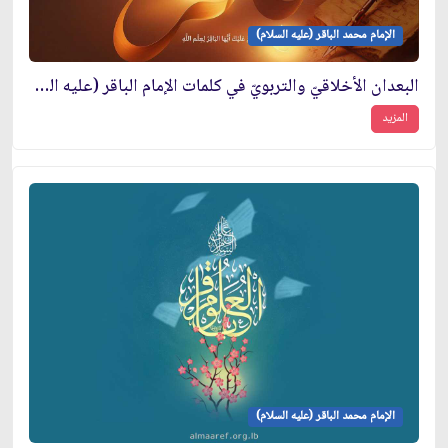
الإمام محمد الباقر (عليه السلام)
البعدان الأخلاقيّ والتربويّ في كلمات الإمام الباقر (عليه السلام)
المزيد
الإمام محمد الباقر (عليه السلام)