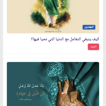
المهتدون
كيف ينبغي التعامل مع الدنيا التي نحيا فيها؟
المزيد