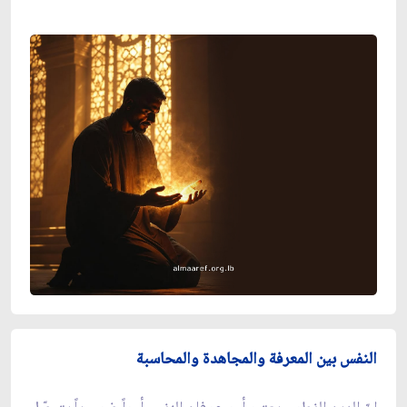
النفس بين المعرفة والمجاهدة والمحاسبة