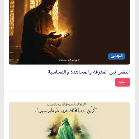
المهتدون
النفس بين المعرفة والمجاهدة والمحاسبة
المزيد