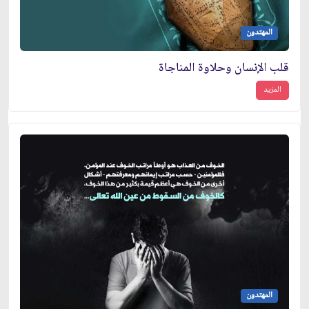
المهتدون
قلب الإنسان وحلاوة المناجاة
المزيد
المهتدون