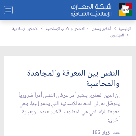
الرئيسية
أخلاق وسنن
الأخلاق والآداب الإسلامية
الأخلاق الإسلامية
المهتدون
النفس بين المعرفة والمجاهدة
والمحاسبة
إنّ الدين الفطري يعتبر أمر عرفان النفس أمراً ضرورياً
يتوصّل به إلى السعادة الإنسانية التي يدعو إليها، وهي
معرفة الإلَه التي هي المطلوب الأخير عنده . وبعبارة
أخرى:
عدد الزوار: 166