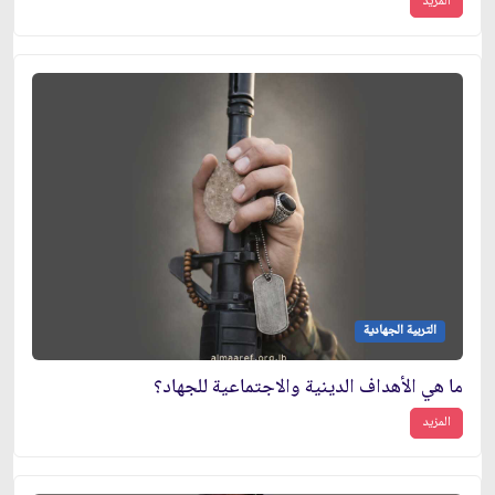
المزيد
التربية الجهادية
ما هي الأهداف الدينية والاجتماعية للجهاد؟
المزيد