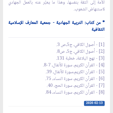
الأمة إلى الثقة بنفسها، وهذا ما يعبّر عنه بالعمل الجهادي
لاستنهاض الشعوب.
* من كتاب: التربية الجهادية - جمعية المعارف الإسلامية
الثقافية
[1] - أصول الكافي، ج5،ص 3.
[2] - أصول الكافي، ج5، ص8.
[3] - نهج البلاغة، خطبة 131.
[4] - القرآن الكريم، سورة الأنفال، 7-8.
[5] - القرآن الكريم،سورة الأنفال، 39.
[6] - القرآن الكريم، سورة النساء، 75.
[7] - القرآن الكريم، سورة الحج، 40.
[8] - القرآن الكريم، سورة النساء، 84.
2026-02-13