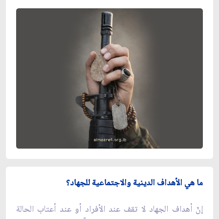
ما هي الأهداف الدينية والاجتماعية للجهاد؟
إنّ أهداف الجهاد لا تقف عند الأفراد أو عند أعتاب الحالة