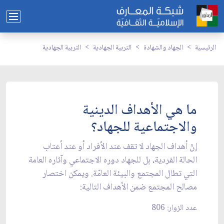
الرئيسية
الجهاد والشهادة
التربية الجهادية
التربية الجهادية
ما هي الأهداف الدينية
والاجتماعية للجهاد؟
إنّ أهداف الجهاد لا تقف عند الأفراد أو عند أعتاب
الحالة الفردية، بل للجهاد دوره الاجتماعي وآثاره العامة
التي تطال المجتمع والبيئة العامّة. ويمكن اختصار
مصالح المجتمع ضمن الأهداف التالية:
عدد الزوار: 806