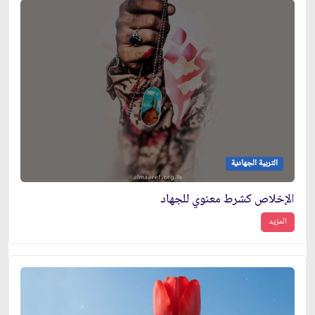
التربية الجهادية
الإخلاص كشرط معنوي للجهاد
المزيد