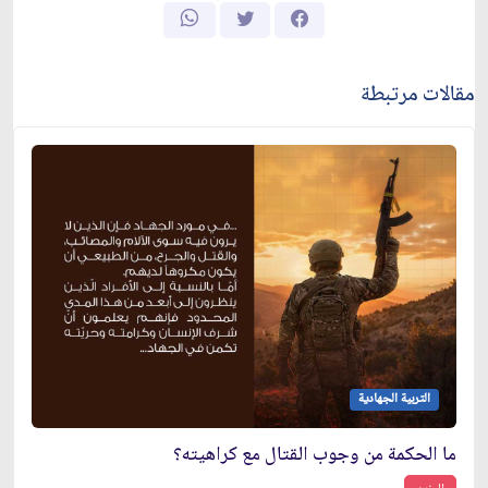
مقالات مرتبطة
التربية الجهادية
ما الحكمة من وجوب القتال مع كراهيته؟